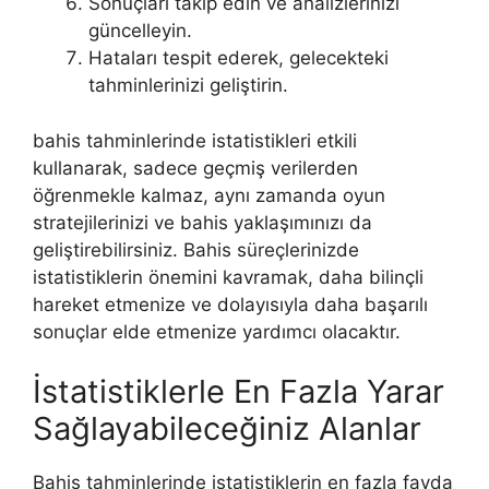
Sonuçları takip edin ve analizlerinizi
güncelleyin.
Hataları tespit ederek, gelecekteki
tahminlerinizi geliştirin.
bahis tahminlerinde istatistikleri etkili
kullanarak, sadece geçmiş verilerden
öğrenmekle kalmaz, aynı zamanda oyun
stratejilerinizi ve bahis yaklaşımınızı da
geliştirebilirsiniz. Bahis süreçlerinizde
istatistiklerin önemini kavramak, daha bilinçli
hareket etmenize ve dolayısıyla daha başarılı
sonuçlar elde etmenize yardımcı olacaktır.
İstatistiklerle En Fazla Yarar
Sağlayabileceğiniz Alanlar
Bahis tahminlerinde istatistiklerin en fazla fayda