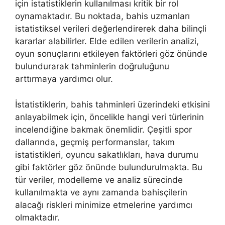
için istatistiklerin kullanılması kritik bir rol
oynamaktadır. Bu noktada, bahis uzmanları
istatistiksel verileri değerlendirerek daha bilinçli
kararlar alabilirler. Elde edilen verilerin analizi,
oyun sonuçlarını etkileyen faktörleri göz önünde
bulundurarak tahminlerin doğruluğunu
arttırmaya yardımcı olur.
İstatistiklerin, bahis tahminleri üzerindeki etkisini
anlayabilmek için, öncelikle hangi veri türlerinin
incelendiğine bakmak önemlidir. Çeşitli spor
dallarında, geçmiş performanslar, takım
istatistikleri, oyuncu sakatlıkları, hava durumu
gibi faktörler göz önünde bulundurulmakta. Bu
tür veriler, modelleme ve analiz sürecinde
kullanılmakta ve aynı zamanda bahisçilerin
alacağı riskleri minimize etmelerine yardımcı
olmaktadır.