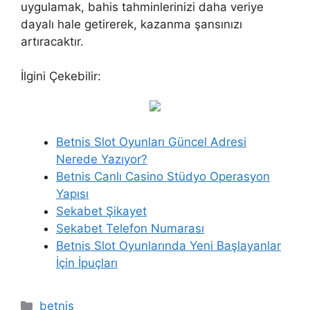
uygulamak, bahis tahminlerinizi daha veriye
dayalı hale getirerek, kazanma şansınızı
artıracaktır.
İlgini Çekebilir:
Betnis Slot Oyunları Güncel Adresi
Nerede Yazıyor?
Betnis Canlı Casino Stüdyo Operasyon
Yapısı
Sekabet Şikayet
Sekabet Telefon Numarası
Betnis Slot Oyunlarında Yeni Başlayanlar
İçin İpuçları
Kategoriler
betnis