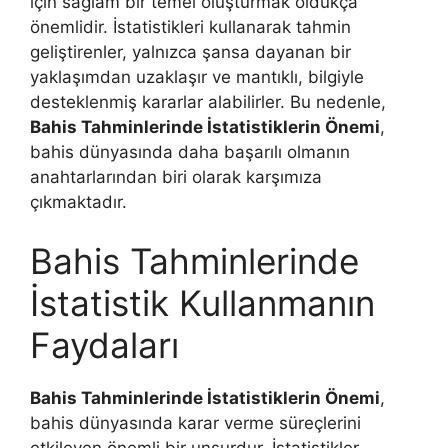
için sağlam bir temel oluşturmak oldukça
önemlidir. İstatistikleri kullanarak tahmin
geliştirenler, yalnızca şansa dayanan bir
yaklaşımdan uzaklaşır ve mantıklı, bilgiyle
desteklenmiş kararlar alabilirler. Bu nedenle,
Bahis Tahminlerinde İstatistiklerin Önemi
,
bahis dünyasında daha başarılı olmanın
anahtarlarından biri olarak karşımıza
çıkmaktadır.
Bahis Tahminlerinde
İstatistik Kullanmanın
Faydaları
Bahis Tahminlerinde İstatistiklerin Önemi
,
bahis dünyasında karar verme süreçlerini