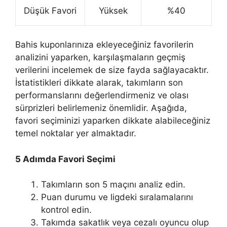
Düşük Favori
Yüksek
%40
Bahis kuponlarınıza ekleyeceğiniz favorilerin
analizini yaparken, karşılaşmaların geçmiş
verilerini incelemek de size fayda sağlayacaktır.
İstatistikleri dikkate alarak, takımların son
performanslarını değerlendirmeniz ve olası
sürprizleri belirlemeniz önemlidir. Aşağıda,
favori seçiminizi yaparken dikkate alabileceğiniz
temel noktalar yer almaktadır.
5 Adımda Favori Seçimi
Takımların son 5 maçını analiz edin.
Puan durumu ve ligdeki sıralamalarını
kontrol edin.
Takımda sakatlık veya cezalı oyuncu olup