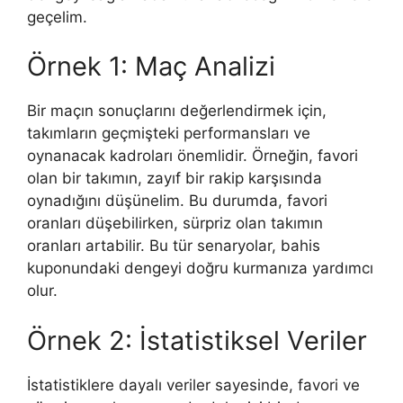
geçelim.
Örnek 1: Maç Analizi
Bir maçın sonuçlarını değerlendirmek için,
takımların geçmişteki performansları ve
oynanacak kadroları önemlidir. Örneğin, favori
olan bir takımın, zayıf bir rakip karşısında
oynadığını düşünelim. Bu durumda, favori
oranları düşebilirken, sürpriz olan takımın
oranları artabilir. Bu tür senaryolar, bahis
kuponundaki dengeyi doğru kurmanıza yardımcı
olur.
Örnek 2: İstatistiksel Veriler
İstatistiklere dayalı veriler sayesinde, favori ve