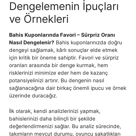
Dengelemenin İpuçları
ve Örnekleri
Bahis Kuponlarında Favori – Sürpriz Oranı
Nasıl Dengelenir?
Bahis kuponlarınızda doğru
dengeyi sağlamak, kârlı sonuçlar elde etmek
için kritik bir öneme sahiptir. Favori ve sürpriz
oranları arasında bir denge kurmak, hem
risklerinizi minimize eder hem de kazanç
potansiyelinizi artırır. Bu dengenin nasıl
sağlanacağına dair birkaç önemli ipucu ve örnek
üzerinde duracağız.
İlk olarak, kendi analizlerinizi yapmak,
bahislerinizi daha bilinçli bir şekilde
değerlendirmenizi sağlar. Bu analiz sürecinde,
takımların mevcut durumu, oyuncu sakatlıkları