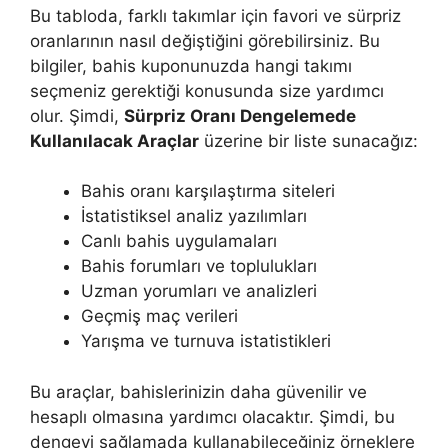
Bu tabloda, farklı takımlar için favori ve sürpriz
oranlarının nasıl değiştiğini görebilirsiniz. Bu
bilgiler, bahis kuponunuzda hangi takımı
seçmeniz gerektiği konusunda size yardımcı
olur. Şimdi,
Sürpriz Oranı Dengelemede
Kullanılacak Araçlar
üzerine bir liste sunacağız:
Bahis oranı karşılaştırma siteleri
İstatistiksel analiz yazılımları
Canlı bahis uygulamaları
Bahis forumları ve toplulukları
Uzman yorumları ve analizleri
Geçmiş maç verileri
Yarışma ve turnuva istatistikleri
Bu araçlar, bahislerinizin daha güvenilir ve
hesaplı olmasına yardımcı olacaktır. Şimdi, bu
dengeyi sağlamada kullanabileceğiniz örneklere