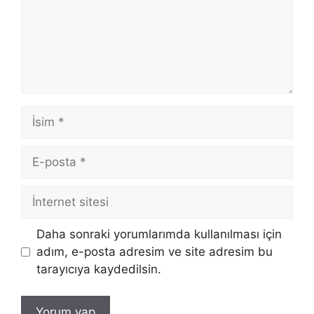
İsim
E-
posta
İnternet
sitesi
Daha sonraki yorumlarımda kullanılması için
adım, e-posta adresim ve site adresim bu
tarayıcıya kaydedilsin.