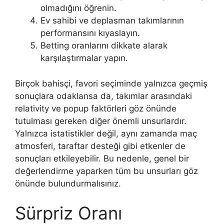
olmadığını öğrenin.
Ev sahibi ve deplasman takımlarının
performansını kıyaslayın.
Betting oranlarını dikkate alarak
karşılaştırmalar yapın.
Birçok bahisçi, favori seçiminde yalnızca geçmiş
sonuçlara odaklansa da, takımlar arasındaki
relativity ve popup faktörleri göz önünde
tutulması gereken diğer önemli unsurlardır.
Yalnızca istatistikler değil, aynı zamanda maç
atmosferi, taraftar desteği gibi etkenler de
sonuçları etkileyebilir. Bu nedenle, genel bir
değerlendirme yaparken tüm bu unsurları göz
önünde bulundurmalısınız.
Sürpriz Oranı