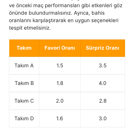
ve önceki maç performansları gibi etkenleri göz
önünde bulundurmalısınız. Ayrıca, bahis
oranlarını karşılaştırarak en uygun seçenekleri
tespit etmelisiniz.
Takım
Favori Oranı
Sürpriz Oranı
Takım A
1.5
3.5
Takım B
1.8
4.0
Takım C
2.0
2.8
Takım D
1.6
3.0