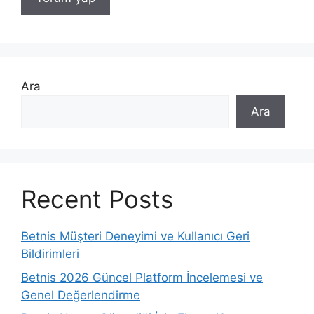
Ara
Ara
Recent Posts
Betnis Müşteri Deneyimi ve Kullanıcı Geri
Bildirimleri
Betnis 2026 Güncel Platform İncelemesi ve
Genel Değerlendirme