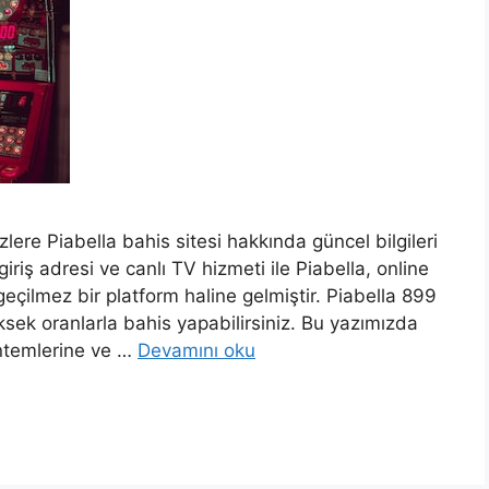
ere Piabella bahis sitesi hakkında güncel bilgileri
riş adresi ve canlı TV hizmeti ile Piabella, online
geçilmez bir platform haline gelmiştir. Piabella 899
ksek oranlarla bahis yapabilirsiniz. Bu yazımızda
yöntemlerine ve …
Devamını oku