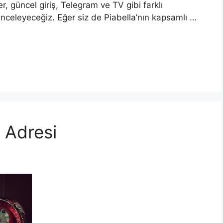
r, güncel giriş, Telegram ve TV gibi farklı
 inceleyeceğiz. Eğer siz de Piabella’nın kapsamlı …
ş Adresi