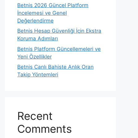
Betnis 2026 Güncel Platform
İncelemesi ve Genel
Değerlendirme
Betnis Hesap Güvenliği İçin Ekstra
Koruma Adımları
Betnis Platform Güncellemeleri ve
Yeni Özellikler
Betnis Canlı Bahiste Anlık Oran
Takip Yöntemleri
Recent
Comments