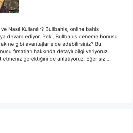
 Nasıl Kullanılır? Bullbahis, online bahis
rmaya devam ediyor. Peki, Bullbahis deneme bonusu
k ne gibi avantajlar elde edebilirsiniz? Bu
su fırsatları hakkında detaylı bilgi veriyoruz.
 etmeniz gerektiğini de anlatıyoruz. Eğer siz …