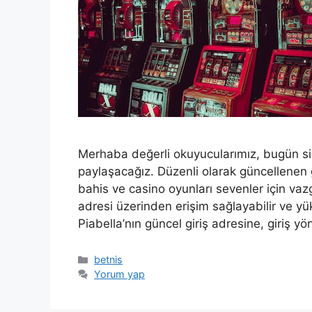
Merhaba değerli okuyucularımız, bugün sizl
paylaşacağız. Düzenli olarak güncellenen gi
bahis ve casino oyunları sevenler için vaz
adresi üzerinden erişim sağlayabilir ve yü
Piabella’nın güncel giriş adresine, giriş 
Kategoriler
betnis
Yorum yap