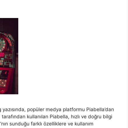
 yazısında, popüler medya platformu Piabella’dan
rafından kullanılan Piabella, hızlı ve doğru bilgi
a’nın sunduğu farklı özelliklere ve kullanım